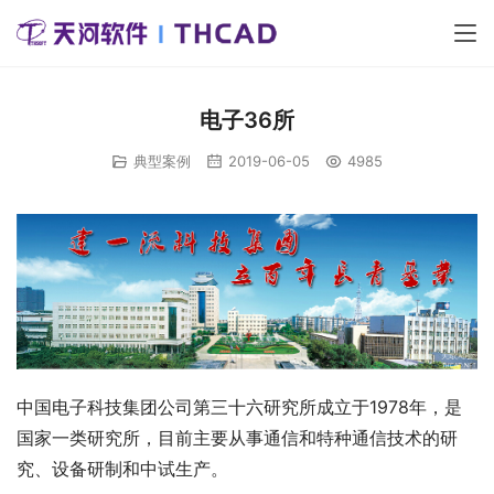
电子36所
典型案例
2019-06-05
4985
中国电子科技集团公司第三十六研究所成立于1978年，是
国家一类研究所，目前主要从事通信和特种通信技术的研
究、设备研制和中试生产。