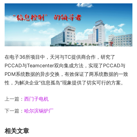
在电子36所项目中，天河与TC提供商合作，研究了
PCCAD与Teamcenter双向集成方法，实现了PCCAD与
PDM系统数据的异步交换，有效保证了两系统数据的一致
性，为解决企业“信息孤岛”现象提供了切实可行的方案。
上一篇：
西门子电机
下一篇：
哈尔滨锅炉厂
相关文章