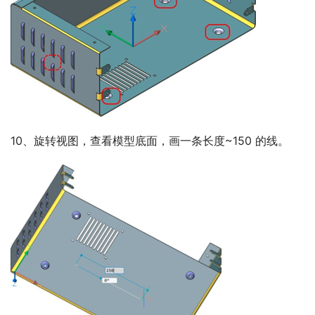
10、旋转视图，查看模型底面，画一条长度~150 的线。