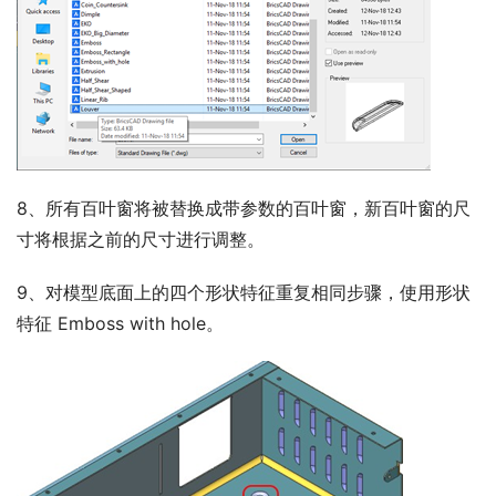
8、所有百叶窗将被替换成带参数的百叶窗，新百叶窗的尺
寸将根据之前的尺寸进行调整。
9、对模型底面上的四个形状特征重复相同步骤，使用形状
特征 Emboss with hole。