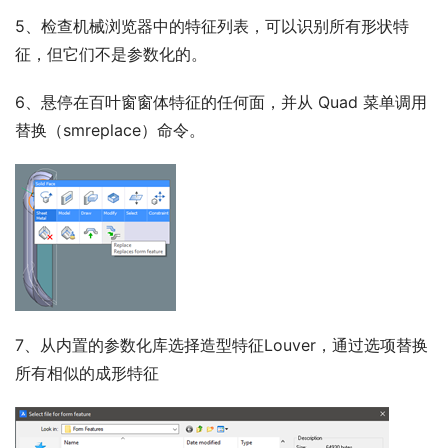
5、检查机械浏览器中的特征列表，可以识别所有形状特
征，但它们不是参数化的。
6、悬停在百叶窗窗体特征的任何面，并从 Quad 菜单调用
替换（smreplace）命令。
7、从内置的参数化库选择造型特征Louver，通过选项替换
所有相似的成形特征