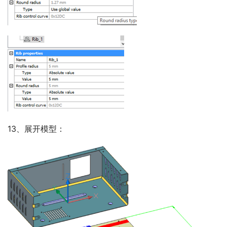
13、展开模型：