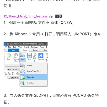
使用：
12_Sheet_Metal_form_features.zip
下载
1、创建一个新图纸: 文件-> 新建 (QNEW)
2、到 Ribbon-> 常用-> 打开，调用导入（IMPORT）命令
3、导入钣金文件 SLDPRT，目前还没有 PCCAD 钣金特
征。