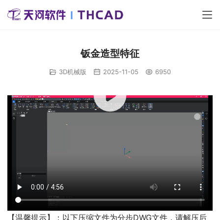
钣金造型特征
3D机械版
2025-11-05
6950
00:00 / 04:56
【温馨提示】：以下压缩文件为分步DWG文件，请解压后