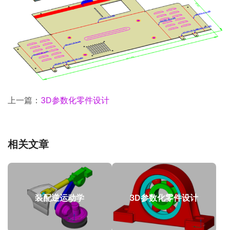
上一篇：
3D参数化零件设计
相关文章
装配逆运动学
3D参数化零件设计