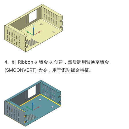
4、到 Ribbon-> 钣金-> 创建，然后调用转换至钣金
(SMCONVERT) 命令，用于识别钣金特征。