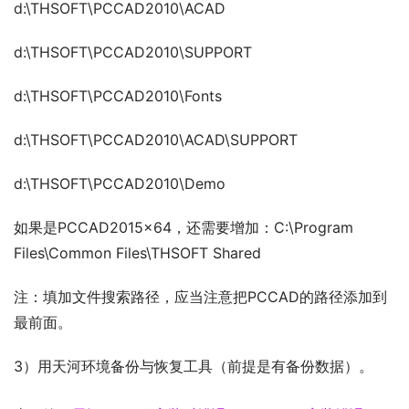
d:\THSOFT\PCCAD2010\ACAD
d:\THSOFT\PCCAD2010\SUPPORT
d:\THSOFT\PCCAD2010\Fonts
d:\THSOFT\PCCAD2010\ACAD\SUPPORT
d:\THSOFT\PCCAD2010\Demo
如果是PCCAD2015x64，还需要增加：C:\Program 
Files\Common Files\THSOFT Shared
注：填加文件搜索路径，应当注意把PCCAD的路径添加到
最前面。
3）用天河环境备份与恢复工具（前提是有备份数据）。