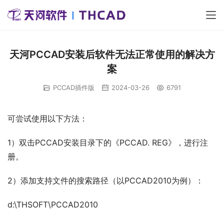
天河PCCAD安装后软件无法正常使用的解决方
案
PCCAD插件版
2024-03-26
6791
可尝试使用以下方法：
1）双击PCCAD安装目录下的《PCCAD. REG》，进行注
册。
2）添加支持文件的搜索路径（以PCCAD2010为例）：
d:\THSOFT\PCCAD2010