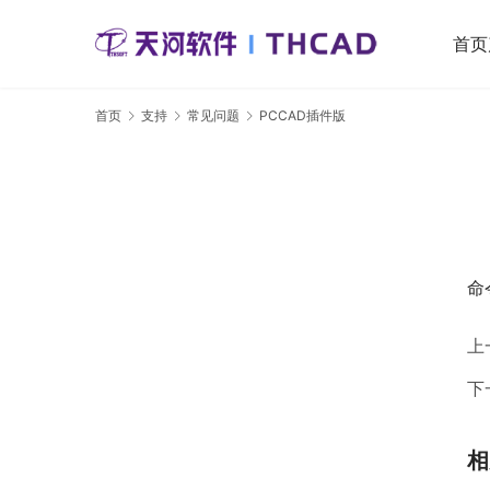
首页
首页
支持
常见问题
PCCAD插件版
命
上
下
相