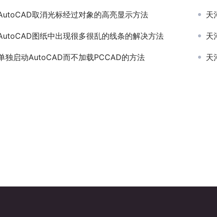
AutoCAD取消光标经过对象的高亮显示方法
天
AutoCAD图纸中出现很多很乱的线条的解决方法
天
单独启动AutoCAD而不加载PCCAD的方法
天