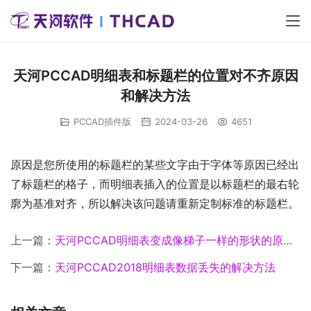
天河PCCAD明细表和标题栏的位置对不齐原因
和解决方法
PCCAD插件版
2024-03-26
4651
原因是您所使用的标题栏的某些文字由于字体等原因已经出
了标题栏的格子，而明细表插入的位置是以标题栏的最右轮
廓为基准对齐，所以解决该问题请重新定制标准的标题栏。
上一篇：
天河PCCAD明细表变成像梯子一样的形状的原因和解决方法
下一篇：
天河PCCAD2018明细表数据丢失的解决方法