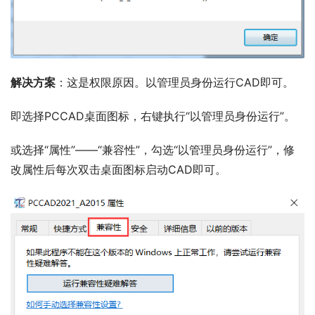
解决方案
：这是权限原因。以管理员身份运行CAD即可。
即选择PCCAD桌面图标，右键执行“以管理员身份运行”。
或选择“属性”——“兼容性”，勾选“以管理员身份运行”，修
改属性后每次双击桌面图标启动CAD即可。