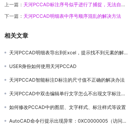
上一篇：
天河PCCAD标注序号似乎进行了捕捉，无法自由移动位置
下一篇：
天河PCCAD明细表中序号顺序混乱的解决方法
相关文章
天河PCCAD明细表导出到Excel，提示找不到元素的解决方法
USER身份如何使用天河PCCAD
天河PCCAD智能标注D标注的尺寸值不正确的解决办法
天河PCCAD中双击编辑单行文字怎么不出现文字标注窗口
如何修改PCCAD中的图层、文字样式、标注样式等设置
AutoCAD命令行提示出现异常：0XC0000005（访问冲突）