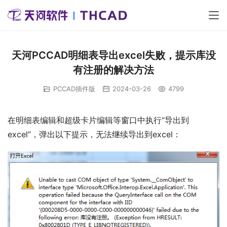
天河PCCAD明细表导出excel失败，提示库没
有注册的解决方法
PCCAD插件版
2024-03-26
4799
在明细表编辑和超级卡片编辑等窗口中执行“导出到
excel”，弹出以下提示，无法继续导出到excel：