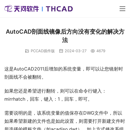
AutoCAD剖面线镜像后方向没有变化的解决方
法
PCCAD插件版
2024-03-27
4679
这是AutoCAD2011后增加的系统变量，即可以让您镜射时
剖面线不会被翻转。
如果您还是希望进行翻转，则可以在命令行键入：
mirrhatch，回车，键入：1，回车，即可。
需要说明的是，该系统变量的值保存在DWG文件中，所以
如果希望新建的文件也是如此设置，则需要打开新建文件时
所选择的模板文件（如acadiso.dwt），如上方式修改系统