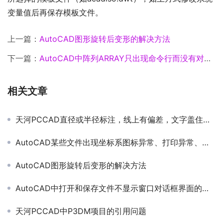
变量值后再保存模板文件。
上一篇：
AutoCAD图形旋转后变形的解决方法
下一篇：
AutoCAD中阵列ARRAY只出现命令行而没有对话框
相关文章
天河PCCAD直径或半径标注，线上有偏差，文字盖住尺寸线的解决方法
AutoCAD某些文件出现坐标系图标异常、打印异常、背景灰色等
AutoCAD图形旋转后变形的解决方法
AutoCAD中打开和保存文件不显示窗口对话框界面的解决方法
天河PCCAD中P3DM项目的引用问题