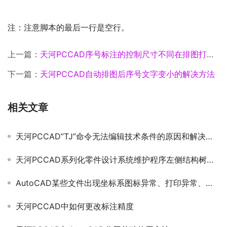
注：注意脚本的最后一行是空行。
上一篇：
天河PCCAD序号标注的控制尺寸不同在排图打印时会出现的现象
下一篇：
天河PCCAD自动排图后序号文字变小的解决方法
相关文章
天河PCCAD”TJ”命令无法编辑技术条件的原因和解决方法
天河PCCAD系列化零件设计系统维护程序左侧结构树无法显示出来
AutoCAD某些文件出现坐标系图标异常、打印异常、背景灰色等
天河PCCAD中如何更改标注精度