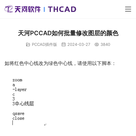
天河PCCAD如何批量修改图层的颜色
PCCAD插件版
2024-03-27
3840
如将红色中心线改为绿色中心线，请使用以下脚本：