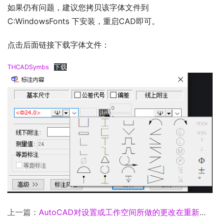
如果仍有问题，建议您拷贝该字体文件到 
C:WindowsFonts 下安装，重启CAD即可。
点击后面链接下载字体文件： 
THCADSymbs
下载
上一篇：
AutoCAD对设置或工作空间所做的更改在重新启动时未保留