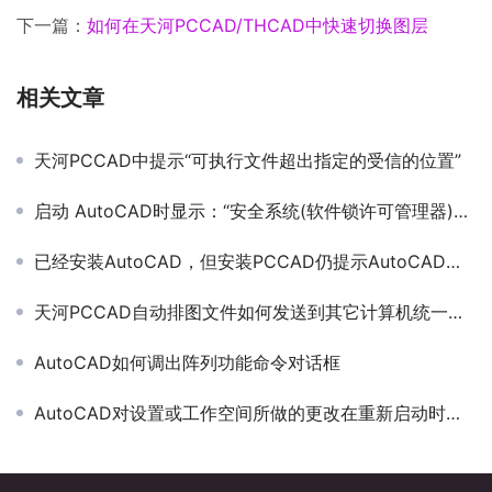
下一篇：
如何在天河PCCAD/THCAD中快速切换图层
相关文章
天河PCCAD中提示“可执行文件超出指定的受信的位置”
启动 AutoCAD时显示：“安全系统(软件锁许可管理器)不起作用或未正确安装”
已经安装AutoCAD，但安装PCCAD仍提示AutoCAD安装不正确
天河PCCAD自动排图文件如何发送到其它计算机统一打印
AutoCAD如何调出阵列功能命令对话框
AutoCAD对设置或工作空间所做的更改在重新启动时未保留