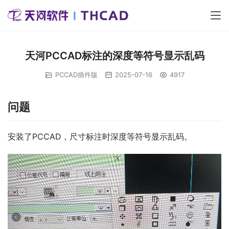
天河PCCAD标注的深度等符号显示乱码
PCCAD插件版
2025-07-16
4917
问题
安装了PCCAD，尺寸标注时深度等符号显示乱码。