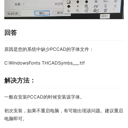
回答
原因是您的系统中缺少PCCAD的字体文件：
C:WindowsFonts THCADSymbs___.ttf
解决方法：
一般在安装PCCAD的时候安装该字体。
初次安装，如果不重启电脑，有可能出现该问题。建议重启
电脑即可。