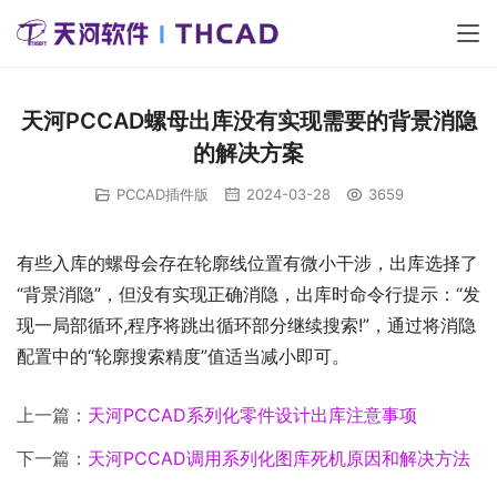
天河PCCAD螺母出库没有实现需要的背景消隐
的解决方案
PCCAD插件版
2024-03-28
3659
有些入库的螺母会存在轮廓线位置有微小干涉，出库选择了
“背景消隐”，但没有实现正确消隐，出库时命令行提示：“发
现一局部循环,程序将跳出循环部分继续搜索!”，通过将消隐
配置中的“轮廓搜索精度”值适当减小即可。
上一篇：
天河PCCAD系列化零件设计出库注意事项
下一篇：
天河PCCAD调用系列化图库死机原因和解决方法