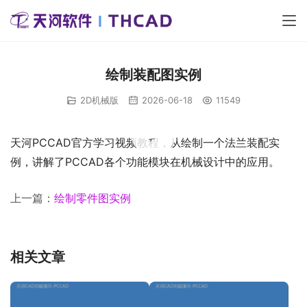
绘制装配图实例
2D机械版
2026-06-18
11549
00:00 / 07:42
天河PCCAD官方学习视频教程，从绘制一个法兰装配实
例，讲解了PCCAD各个功能模块在机械设计中的应用。
上一篇：
绘制零件图实例
相关文章