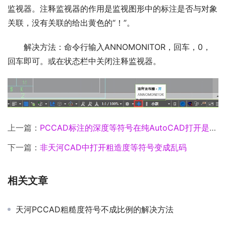
监视器。注释监视器的作用是监视图形中的标注是否与对象
关联，没有关联的给出黄色的“！”。
解决方法：命令行输入ANNOMONITOR，回车，0，
回车即可。或在状态栏中关闭注释监视器。
上一篇：
PCCAD标注的深度等符号在纯AutoCAD打开是乱字符
下一篇：
非天河CAD中打开粗造度等符号变成乱码
相关文章
天河PCCAD粗糙度符号不成比例的解决方法