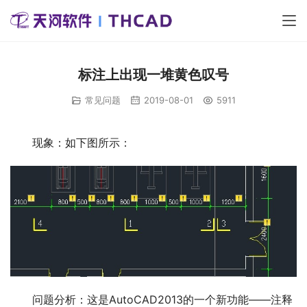
标注上出现一堆黄色叹号
常见问题
2019-08-01
5911
现象：如下图所示：
问题分析：这是AutoCAD2013的一个新功能——注释