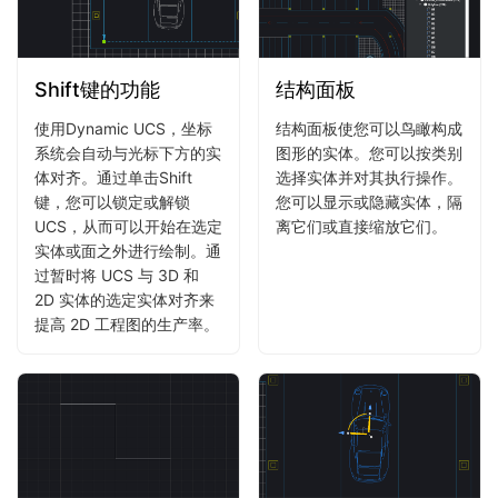
Shift键的功能
结构面板
使用Dynamic UCS，坐标
结构面板使您可以鸟瞰构成
系统会自动与光标下方的实
图形的实体。您可以按类别
体对齐。通过单击Shift
选择实体并对其执行操作。
键，您可以锁定或解锁
您可以显示或隐藏实体，隔
UCS，从而可以开始在选定
离它们或直接缩放它们。
实体或面之外进行绘制。通
过暂时将 UCS 与 3D 和
2D 实体的选定实体对齐来
提高 2D 工程图的生产率。