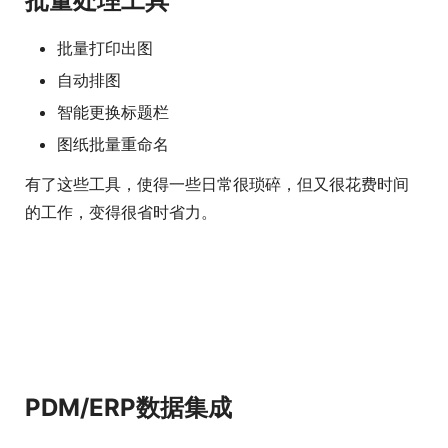
批量处理工具
批量打印出图
自动排图
智能更换标题栏
图纸批量重命名
有了这些工具，使得一些日常很琐碎，但又很花费时间
的工作，变得很省时省力。