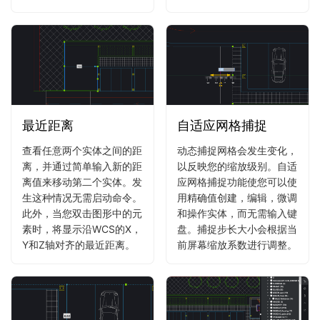
最近距离
自适应网格捕捉
查看任意两个实体之间的距
动态捕捉网格会发生变化，
离，并通过简单输入新的距
以反映您的缩放级别。自适
离值来移动第二个实体。发
应网格捕捉功能使您可以使
生这种情况无需启动命令。
用精确值创建，编辑，微调
此外，当您双击图形中的元
和操作实体，而无需输入键
素时，将显示沿WCS的X，
盘。捕捉步长大小会根据当
Y和Z轴对齐的最近距离。
前屏幕缩放系数进行调整。