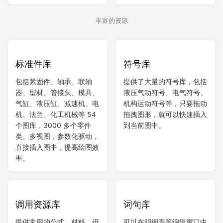
丰富的资源
符号库
提供了大量的符号库，包括
液压气动符号、电气符号、
机构运动符号等，只要拖动
拖拽图形，就可以快速插入
标准件库
到当前图中。
包括紧固件、轴承、联轴
器、型材、管接头、模具、
气缸、液压缸、减速机、电
机、法兰、化工机械等 54
个图库，3000 多个零件
类。多视图，参数化驱动，
直接插入图中，提高绘图效
率。