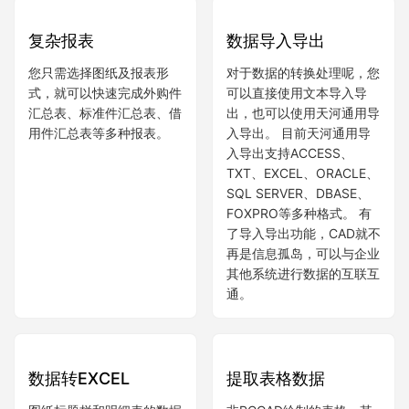
的技术要求库。
数据处理
复杂报表
数据导入导出
您只需选择图纸及报表形
对于数据的转换处理呢，您
式，就可以快速完成外购件
可以直接使用文本导入导
汇总表、标准件汇总表、借
出，也可以使用天河通用导
用件汇总表等多种报表。
入导出。 目前天河通用导
入导出支持ACCESS、
TXT、EXCEL、ORACLE、
SQL SERVER、DBASE、
FOXPRO等多种格式。 有
了导入导出功能，CAD就不
再是信息孤岛，可以与企业
其他系统进行数据的互联互
通。