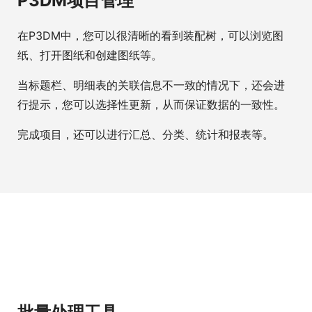
P3DM项目管理
在P3DM中，您可以很清晰的看到装配树，可以浏览图
纸、打开图纸和创建图纸等。
当标题栏、明细表的关联信息不一致的情况下，还会进
行提示，您可以选择性更新，从而保证数据的一致性。
完成项目，还可以进行汇总、分类、统计和报表等。