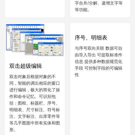
字合并/分解、递增文字等
等功能。
双击超级编辑
序号、明细表
双击对象后根据对象的不
同，智能的调出相应的窗口
与序号双向关联 数据可自
进行编辑，极大的简化了操
由导入导出 可提取标准件
作和命令记忆。可识别包
信息 提供多种数据规范化
括：图框、标题栏、序号、
手段 可控制字段的可编辑
明细表、尺寸标注、符号标
性
注、文字标注、出库零件等
等几乎图面中所有实体和图
形。