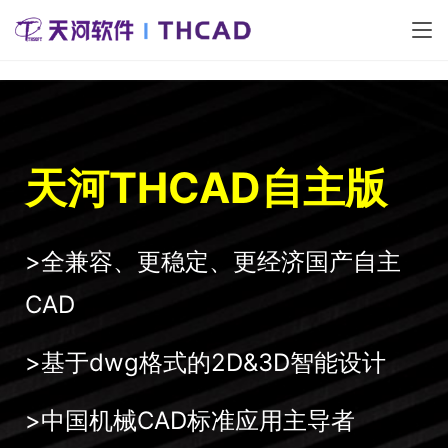
天河THCAD自主版
>全兼容、更稳定、更经济国产自主
CAD
>基于dwg格式的2D&3D智能设计
>中国机械CAD标准应用主导者