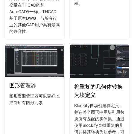
样。
变量在THCAD的和
AutoCAD®一样。THCAD
基于原生DWG，与所有行
业的其他CAD用户具有最高
的兼容性。
图形管理器
将重复的几何体转换
为块定义
图形资源管理器可以更好地
控制所有图形元素
Blockify自动创建块定义，
并在整个图形中用块引用替
换所有匹配的实体集。通过
使用Blockify查找重复的几
何并将其转换为块参考，可