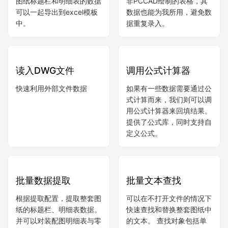
数据转EXCEL
提取表格数据
图纸标题栏和明细表的数据
非PCCAD绘制的表格，其
可以一起导出到excel模板
数据也能为我所用，避免数
中。
据重复录入。
读入DWG文件
调用公式计算器
快速利用外部文件数据
如果有一些数据需要通过公
式计算而来，我们则可以调
用公式计算器来回填结果。
提供了公式库，同时支持自
定义公式。