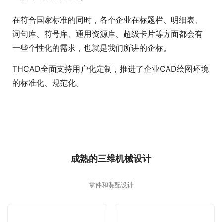
绘图环境定制
在符合国家标准的同时，各个企业在标题栏、明细表、
词句库、符号库、通用资源库、超级卡片等方面都会有
一些个性化的需求，也就是我们所讲的企标。
THCAD全面支持用户化定制，推进了企业CAD绘图环境
的标准化、规范化。
成熟的三维机械设计