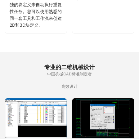
独的块定义来自动执行重复
性任务。您可以使用熟悉的
同一套工具和工作流来创建
2D和3D块定义。
专业的二维机械设计
中国机械CAD标准制定者
高效设计