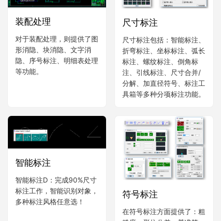
装配处理
尺寸标注
对于装配处理，则提供了图
尺寸标注包括：智能标注、
形消隐、块消隐、文字消
折弯标注、坐标标注、弧长
隐、序号标注、明细表处理
标注、螺纹标注、倒角标
等功能。
注、引线标注、尺寸合并/
分解、加直径符号、标注工
具箱等多种分项标注功能。
智能标注
智能标注D：完成90%尺寸
标注工作，智能识别对象，
符号标注
多种标注风格任意选！
在符号标注方面提供了：粗