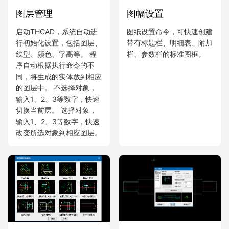
图幅设置
图层管理
图纸设置命令，可快速创建
启动THCAD，系统自动进
带有标题栏、明细表、附加
行初始化设置，包括图层、
栏、参数栏的标准图框。
线型、颜色、字高等。 程
序自动根据执行命令的不
同，将生成的实体放到相应
的图层中。 不选择对象，
输入1、2、3等数字，快速
切换当前层。 选择对象，
输入1、2、3等数字，快速
改变所选对象到相应图层。