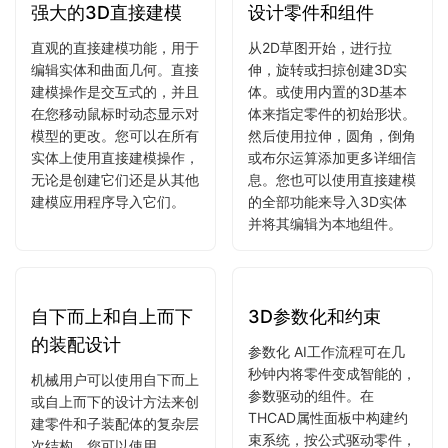
零件和装配设计
强大的3D直接建模
设计零件和组件
直观的直接建模功能，用于
从2D草图开始，进行拉
编辑实体和曲面几何。直接
伸，旋转或扫掠创建3D实
建模操作是交互式的，并且
体。或使用内置的3D基本
在您移动鼠标时动态显示对
体来指定零件的初始形状。
模型的更改。您可以在所有
然后使用拉伸，圆角，倒角
实体上使用直接建模操作，
或布尔运算添加更多详细信
无论是创建它们还是从其他
息。您也可以使用直接建模
建模应用程序导入它们。
的全部功能来导入3D实体
并将其编辑为本地组件。
自下而上和自上而下
3D参数化和约束