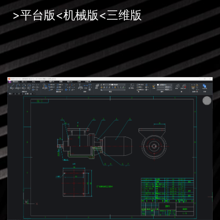
>平台版<机械版<三维版