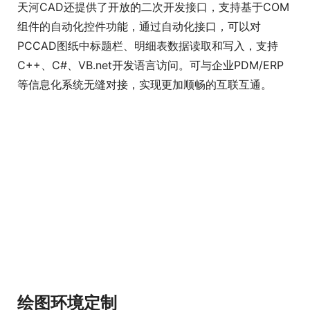
PDM/ERP数据集成
天河CAD还提供了开放的二次开发接口，支持基于COM
组件的自动化控件功能，通过自动化接口，可以对
PCCAD图纸中标题栏、明细表数据读取和写入，支持
C++、C#、VB.net开发语言访问。可与企业PDM/ERP
等信息化系统无缝对接，实现更加顺畅的互联互通。