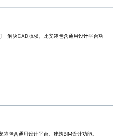
可，解决CAD版权。此安装包含通用设计平台功
此安装包含通用设计平台、建筑BIM设计功能。