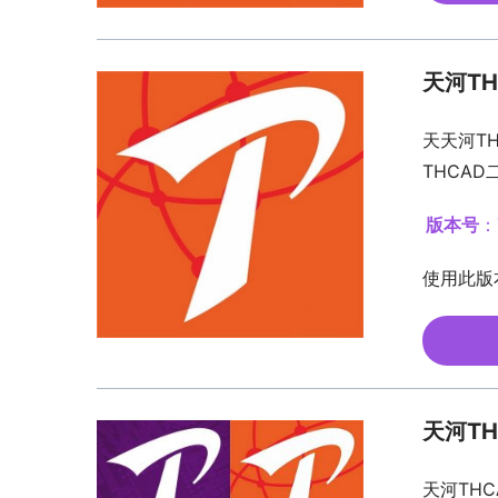
天河THC
天天河TH
THCA
版本号
：
使用此版
天河TH
天河TH