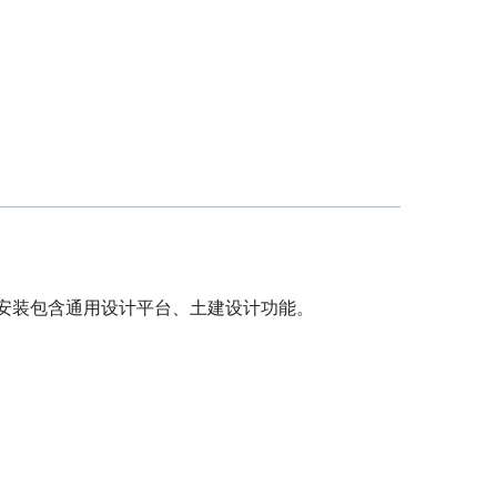
此安装包含通用设计平台、土建设计功能。