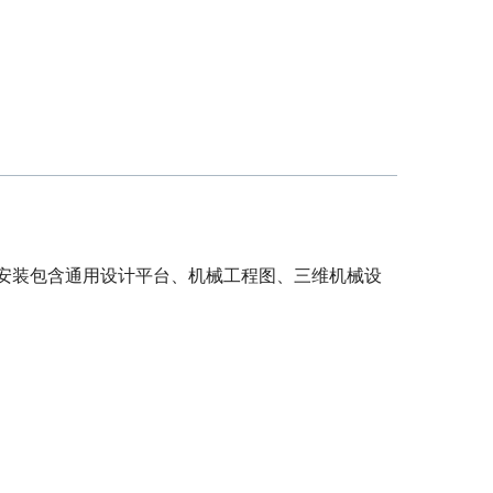
此安装包含通用设计平台、机械工程图、三维机械设