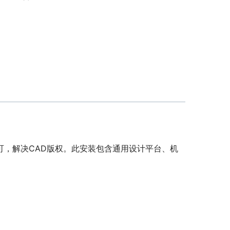
可，解决CAD版权。此安装包含通用设计平台、机