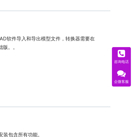
三维CAD软件导入和导出模型文件，转换器需要在
基础版。。
咨询电话
企微客服
此安装包含所有功能。