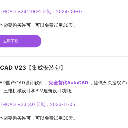
THCAD V24.2.06-1 日期：2024-06-07
本需要购买许可，可以免费试用30天。
立即下载
CAD V23
【集成安装包】
CAD国产CAD设计软件，
完全替代AutoCAD
，提供永久授权许
、三维机械设计和BIM建筑设计功能。
THCAD V23_3.0 日期：2023-11-05
本需要购买许可，可以免费试用30天。