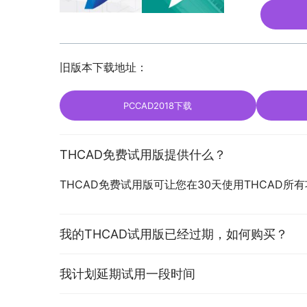
旧版本下载地址：
PCCAD2018下载
THCAD免费试用版提供什么？
THCAD免费试用版可让您在30天使用THCAD
我的THCAD试用版已经过期，如何购买？
我计划延期试用一段时间