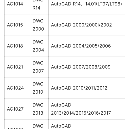
AC1014
AutoCAD R14、14.01(LT97/LT98)
R14
DWG
AC1015
AutoCAD 2000/2000i/2002
2000
DWG
AC1018
AutoCAD 2004/2005/2006
2004
DWG
AC1021
AutoCAD 2007/2008/2009
2007
DWG
AC1024
AutoCAD 2010/2011/2012
2010
DWG
AutoCAD
AC1027
2013
2013/2014/2015/2016/2017
DWG
AutoCAD