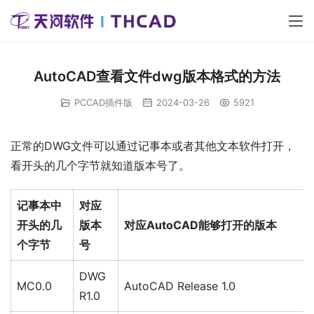
AutoCAD查看文件dwg版本格式的方法
PCCAD插件版
2024-03-26
5921
正常的DWG文件可以通过记事本或者其他文本软件打开，
看开头的几个字节就知道版本号了。
记事本中
对应
开头的几
版本
对应AutoCAD能够打开的版本
个字节
号
DWG
MC0.0
AutoCAD Release 1.0
R1.0