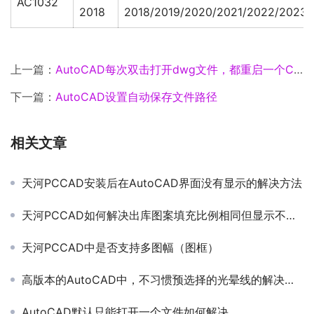
AC1032
2018
2018/2019/2020/2021/2022/2023
上一篇：
AutoCAD每次双击打开dwg文件，都重启一个CAD程序
下一篇：
AutoCAD设置自动保存文件路径
相关文章
天河PCCAD安装后在AutoCAD界面没有显示的解决方法
天河PCCAD如何解决出库图案填充比例相同但显示不同的问题
天河PCCAD中是否支持多图幅（图框）
高版本的AutoCAD中，不习惯预选择的光晕线的解决方法
AutoCAD默认只能打开一个文件如何解决