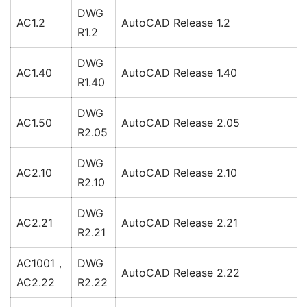
DWG
AC1.2
AutoCAD Release 1.2
R1.2
DWG
AC1.40
AutoCAD Release 1.40
R1.40
DWG
AC1.50
AutoCAD Release 2.05
R2.05
DWG
AC2.10
AutoCAD Release 2.10
R2.10
DWG
AC2.21
AutoCAD Release 2.21
R2.21
AC1001，
DWG
AutoCAD Release 2.22
AC2.22
R2.22